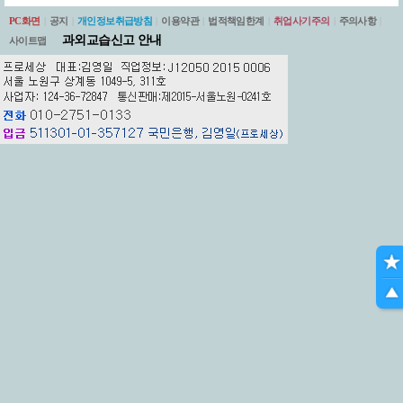
PC화면
|
공지
|
개인정보취급방침
|
이용약관
|
법적책임한계
|
취업사기주의
|
주의사항
|
과외교습신고 안내
사이트맵