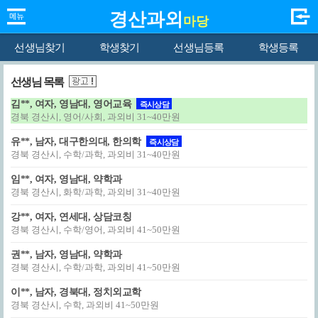
경산과외
마당
선생님찾기
학생찾기
선생님등록
학생등록
선생님 목록
김**, 여자, 영남대, 영어교육
즉시상담
경북 경산시, 영어/사회, 과외비 31~40만원
유**, 남자, 대구한의대, 한의학
즉시상담
경북 경산시, 수학/과학, 과외비 31~40만원
임**, 여자, 영남대, 약학과
경북 경산시, 화학/과학, 과외비 31~40만원
강**, 여자, 연세대, 상담코칭
경북 경산시, 수학/영어, 과외비 41~50만원
권**, 남자, 영남대, 약학과
경북 경산시, 수학/과학, 과외비 41~50만원
이**, 남자, 경북대, 정치외교학
경북 경산시, 수학, 과외비 41~50만원