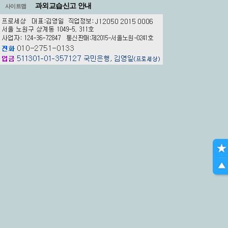
과외교습신고 안내
사이트맵