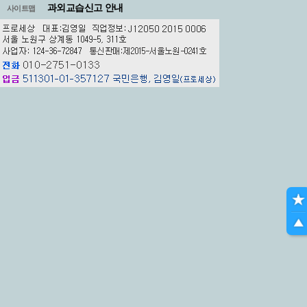
과외교습신고 안내
사이트맵