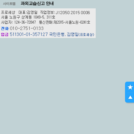
과외교습신고 안내
사이트맵