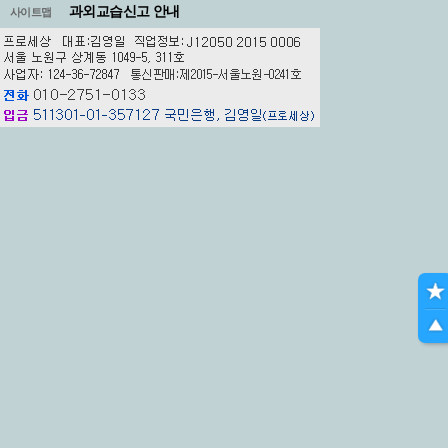
과외교습신고 안내
사이트맵