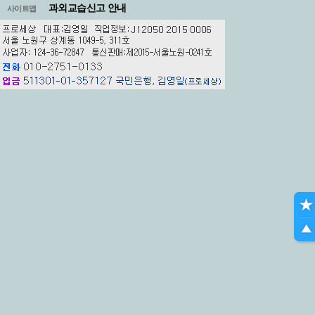
과외교습신고 안내
사이트맵