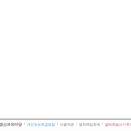
경산과외마당
개인정보취급방침
이용약관
법적책임한계
알바취업사기주