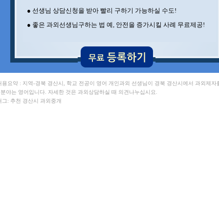
● 선생님 상담신청을 받아 빨리 구하기 가능하실 수도!
● 좋은 과외선생님구하는 법 예, 안전을 증가시킬 사례 무료제공!
 내용요약 : 지역-경북 경산시, 학교 전공이 영어 개인과외 선생님이 경북 경산시에서 과외제자
. 분야는 영어입니다. 자세한 것은 과외상담하실 때 의견나누십시요.
 태그: 추천 경산시 과외중개