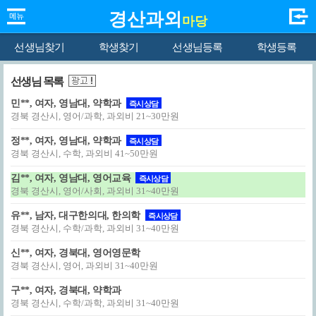
경산과외
마당
선생님찾기
학생찾기
선생님등록
학생등록
선생님 목록
민**, 여자, 영남대, 약학과
즉시상담
경북 경산시, 영어/과학, 과외비 21~30만원
정**, 여자, 영남대, 약학과
즉시상담
경북 경산시, 수학, 과외비 41~50만원
김**, 여자, 영남대, 영어교육
즉시상담
경북 경산시, 영어/사회, 과외비 31~40만원
유**, 남자, 대구한의대, 한의학
즉시상담
경북 경산시, 수학/과학, 과외비 31~40만원
신**, 여자, 경북대, 영어영문학
경북 경산시, 영어, 과외비 31~40만원
구**, 여자, 경북대, 약학과
경북 경산시, 수학/과학, 과외비 31~40만원