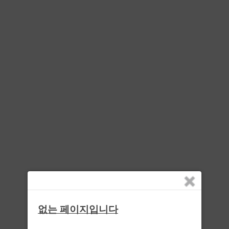
없는 페이지입니다