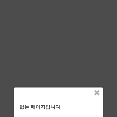
없는 페이지입니다