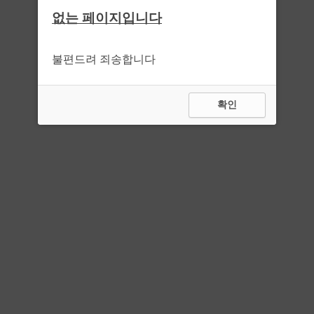
없는 페이지입니다
불편드려 죄송합니다
확인